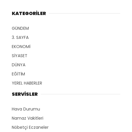
KATEGORİLER
GÜNDEM
3. SAYFA
EKONOMİ
SİYASET
DÜNYA
EĞİTİM
YEREL HABERLER
SERVİSLER
Hava Durumu
Namaz Vakitleri
Nöbetçi Eczaneler