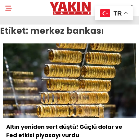
TR
Etiket:
merkez bankası
Altın yeniden sert düştü! Güçlü dolar ve
Fed etkisi piyasayı vurdu