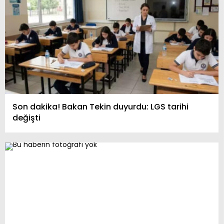
Son dakika! Bakan Tekin duyurdu: LGS tarihi
değişti