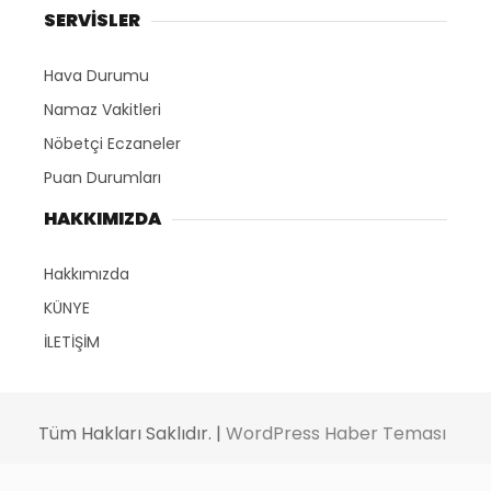
SERVİSLER
Hava Durumu
Namaz Vakitleri
Nöbetçi Eczaneler
Puan Durumları
HAKKIMIZDA
Hakkımızda
KÜNYE
İLETİŞİM
Tüm Hakları Saklıdır. |
WordPress Haber Teması