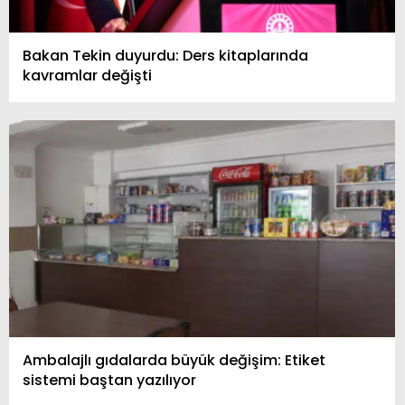
Bakan Tekin duyurdu: Ders kitaplarında
kavramlar değişti
Ambalajlı gıdalarda büyük değişim: Etiket
sistemi baştan yazılıyor