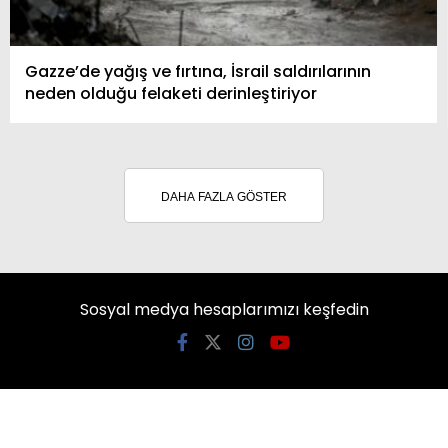
Gazze’de yağış ve fırtına, İsrail saldırılarının
neden olduğu felaketi derinleştiriyor
DAHA FAZLA GÖSTER
Sosyal medya hesaplarımızı keşfedin