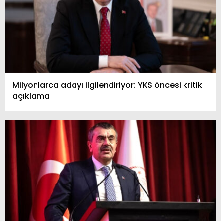
Milyonlarca adayı ilgilendiriyor: YKS öncesi kritik
açıklama