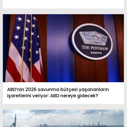
ABD’nin 2026 savunma bütçesi yaşananların
işaretlerini veriyor: ABD nereye gidecek?