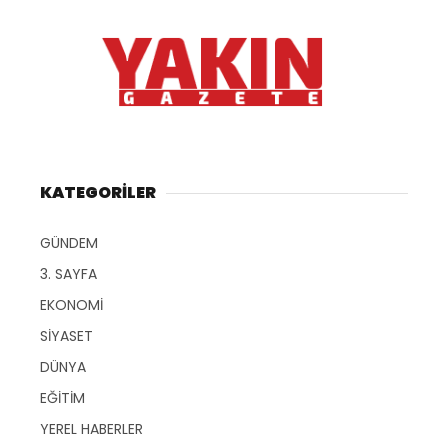
KATEGORİLER
GÜNDEM
3. SAYFA
EKONOMİ
SİYASET
DÜNYA
EĞİTİM
YEREL HABERLER