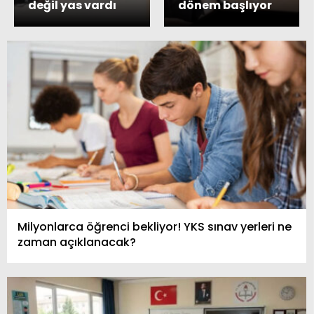
değil yas vardı
dönem başlıyor
Milyonlarca öğrenci bekliyor! YKS sınav yerleri ne
zaman açıklanacak?