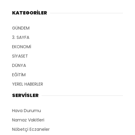
KATEGORİLER
GÜNDEM
3. SAYFA
EKONOMİ
SİYASET
DÜNYA
EĞİTİM
YEREL HABERLER
SERVİSLER
Hava Durumu
Namaz Vakitleri
Nöbetçi Eczaneler