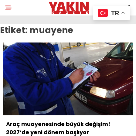
TR
Etiket:
muayene
Araç muayenesinde büyük değişim!
2027’de yeni dönem başlıyor