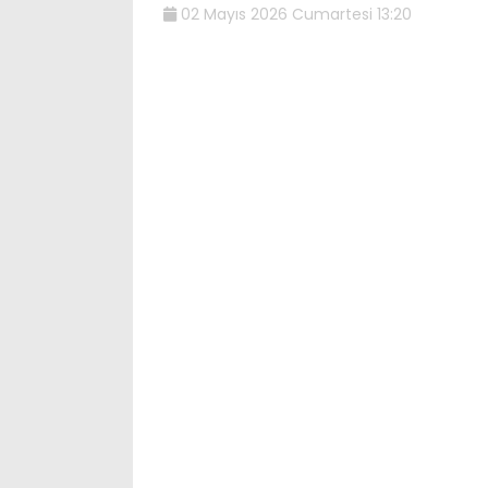
02 Mayıs 2026 Cumartesi 13:20