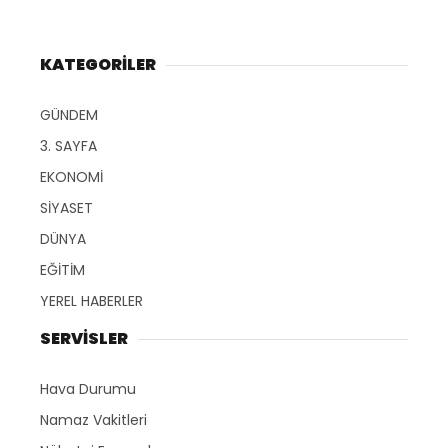
KATEGORİLER
GÜNDEM
3. SAYFA
EKONOMİ
SİYASET
DÜNYA
EĞİTİM
YEREL HABERLER
SERVİSLER
Hava Durumu
Namaz Vakitleri