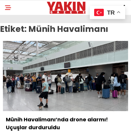
TR
Etiket:
Münih Havalimanı
Münih Havalimanı’nda drone alarmı!
Uçuşlar durduruldu