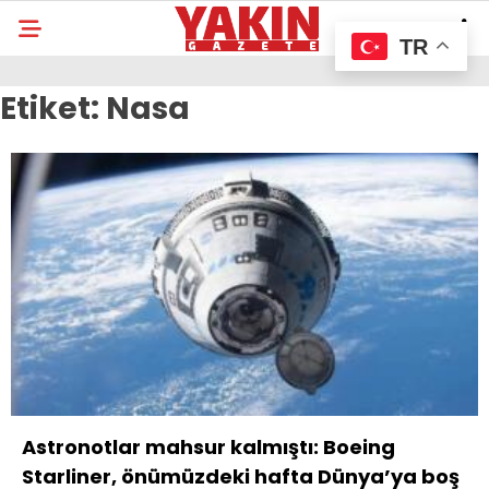
TR
Etiket:
Nasa
Astronotlar mahsur kalmıştı: Boeing
Starliner, önümüzdeki hafta Dünya’ya boş