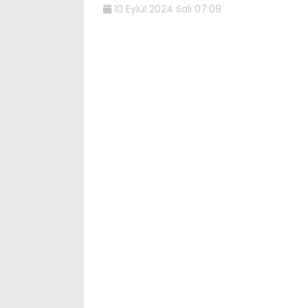
10 Eylül 2024 Salı 07:09