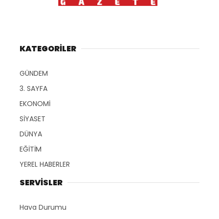
KATEGORİLER
GÜNDEM
3. SAYFA
EKONOMİ
SİYASET
DÜNYA
EĞİTİM
YEREL HABERLER
SERVİSLER
Hava Durumu