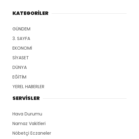
KATEGORİLER
GÜNDEM
3. SAYFA
EKONOMİ
SİYASET
DÜNYA
EĞİTİM
YEREL HABERLER
SERVİSLER
Hava Durumu
Namaz Vakitleri
Nöbetçi Eczaneler