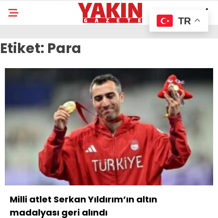
TR
Etiket:
Para
Milli atlet Serkan Yıldırım’ın altın
madalyası geri alındı