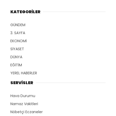
KATEGORİLER
GÜNDEM
3. SAYFA
EKONOMİ
SİYASET
DÜNYA
EĞİTİM
YEREL HABERLER
SERVİSLER
Hava Durumu
Namaz Vakitleri
Nöbetçi Eczaneler