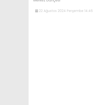
Merkez bahçesi
22 Ağustos 2024 Perşembe 14:46