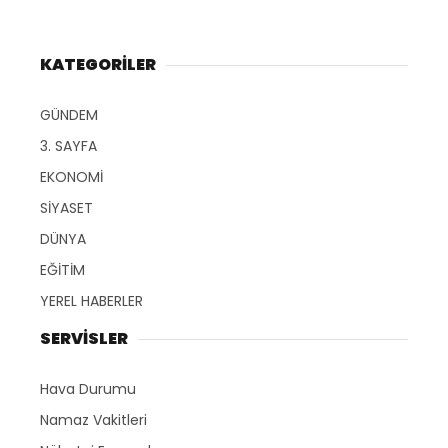
KATEGORİLER
GÜNDEM
3. SAYFA
EKONOMİ
SİYASET
DÜNYA
EĞİTİM
YEREL HABERLER
SERVİSLER
Hava Durumu
Namaz Vakitleri