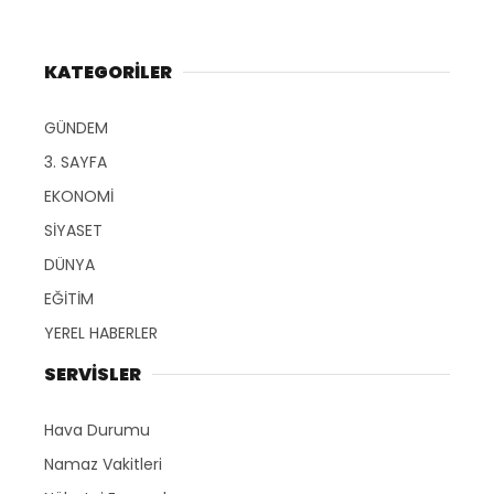
KATEGORİLER
GÜNDEM
3. SAYFA
EKONOMİ
SİYASET
DÜNYA
EĞİTİM
YEREL HABERLER
SERVİSLER
Hava Durumu
Namaz Vakitleri