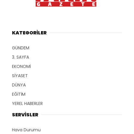
KATEGORİLER
GÜNDEM
3. SAYFA
EKONOMİ
SİYASET
DÜNYA
EĞİTİM
YEREL HABERLER
SERVİSLER
Hava Durumu