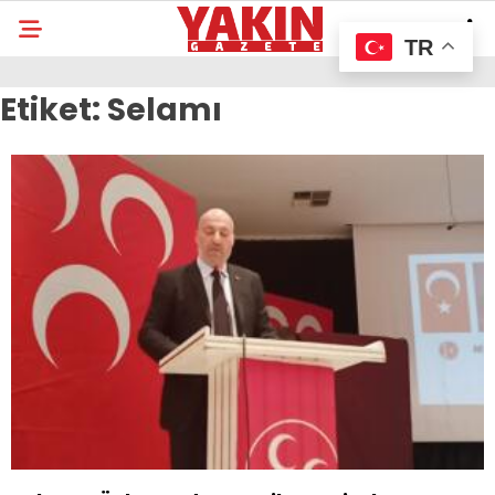
TR
Etiket:
Selamı