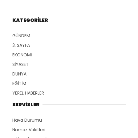
KATEGORİLER
GÜNDEM
3. SAYFA
EKONOMİ
SİYASET
DÜNYA
EĞİTİM
YEREL HABERLER
SERVİSLER
Hava Durumu
Namaz Vakitleri