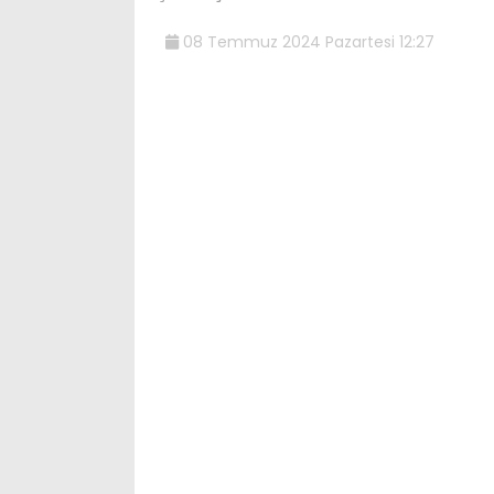
08 Temmuz 2024 Pazartesi 12:27