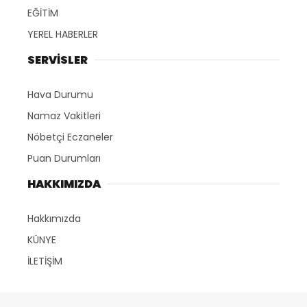
EĞİTİM
YEREL HABERLER
SERVİSLER
Hava Durumu
Namaz Vakitleri
Nöbetçi Eczaneler
Puan Durumları
HAKKIMIZDA
Hakkımızda
KÜNYE
İLETİŞİM