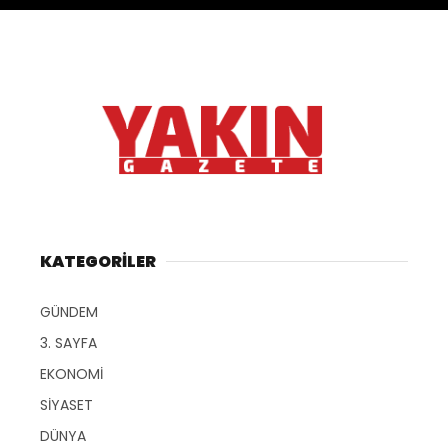
KATEGORİLER
GÜNDEM
3. SAYFA
EKONOMİ
SİYASET
DÜNYA