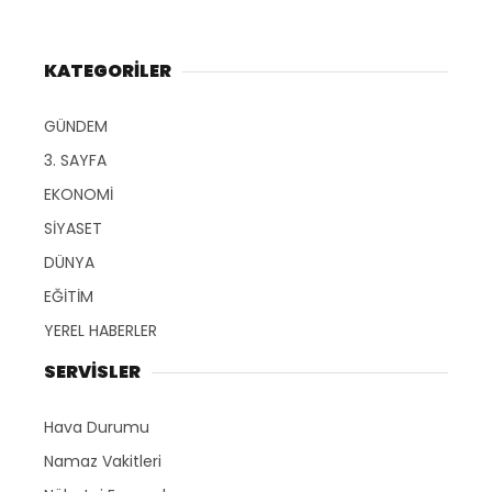
KATEGORİLER
GÜNDEM
3. SAYFA
EKONOMİ
SİYASET
DÜNYA
EĞİTİM
YEREL HABERLER
SERVİSLER
Hava Durumu
Namaz Vakitleri