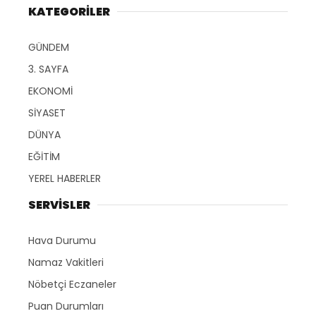
KATEGORİLER
GÜNDEM
3. SAYFA
EKONOMİ
SİYASET
DÜNYA
EĞİTİM
YEREL HABERLER
SERVİSLER
Hava Durumu
Namaz Vakitleri
Nöbetçi Eczaneler
Puan Durumları