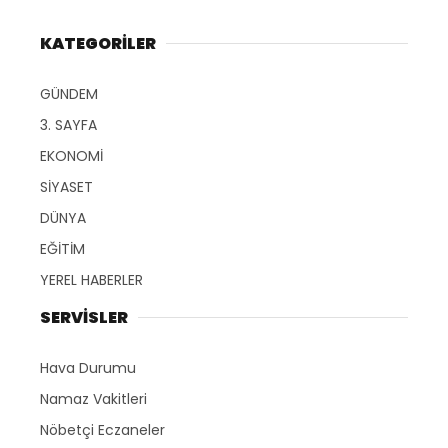
KATEGORİLER
GÜNDEM
3. SAYFA
EKONOMİ
SİYASET
DÜNYA
EĞİTİM
YEREL HABERLER
SERVİSLER
Hava Durumu
Namaz Vakitleri
Nöbetçi Eczaneler