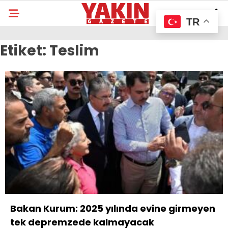
TR
Etiket:
Teslim
Bakan Kurum: 2025 yılında evine girmeyen
tek depremzede kalmayacak