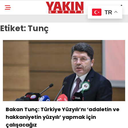
TR
Etiket:
Tunç
Bakan Tunç: Türkiye Yüzyılı’nı ‘adaletin ve
hakkaniyetin yüzyılı’ yapmak için
çalışacağız