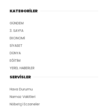
KATEGORİLER
GÜNDEM
3. SAYFA
EKONOMİ
SİYASET
DÜNYA
EĞİTİM
YEREL HABERLER
SERVİSLER
Hava Durumu
Namaz Vakitleri
Nöbetçi Eczaneler