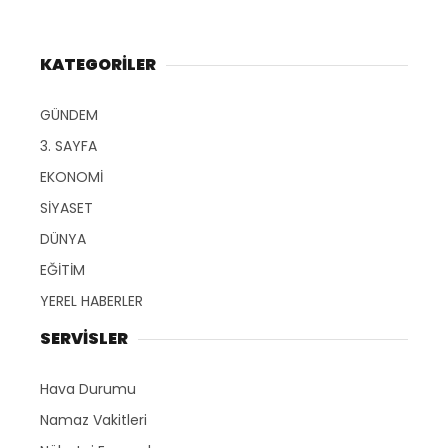
KATEGORİLER
GÜNDEM
3. SAYFA
EKONOMİ
SİYASET
DÜNYA
EĞİTİM
YEREL HABERLER
SERVİSLER
Hava Durumu
Namaz Vakitleri