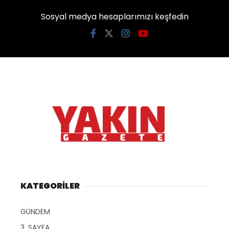
Sosyal medya hesaplarımızı keşfedin
KATEGORİLER
GÜNDEM
3. SAYFA