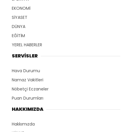
EKONOMİ
SİYASET
DÜNYA
EĞİTİM
YEREL HABERLER
SERVİSLER
Hava Durumu
Namaz Vakitleri
Nöbetçi Eczaneler
Puan Durumları
HAKKIMIZDA
Hakkımızda