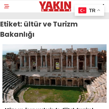
TR
Etiket:
ültür ve Turizm
Bakanlığı