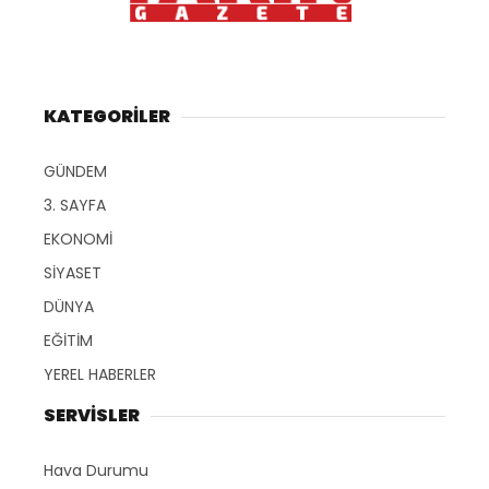
KATEGORİLER
GÜNDEM
3. SAYFA
EKONOMİ
SİYASET
DÜNYA
EĞİTİM
YEREL HABERLER
SERVİSLER
Hava Durumu