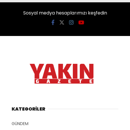
Sosyal medya hesaplarımızı keşfedin
KATEGORİLER
GÜNDEM