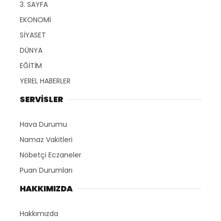
3. SAYFA
EKONOMİ
SİYASET
DÜNYA
EĞİTİM
YEREL HABERLER
SERVİSLER
Hava Durumu
Namaz Vakitleri
Nöbetçi Eczaneler
Puan Durumları
HAKKIMIZDA
Hakkımızda