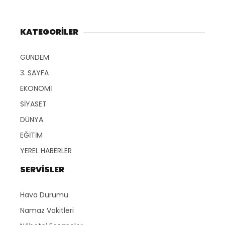
KATEGORİLER
GÜNDEM
3. SAYFA
EKONOMİ
SİYASET
DÜNYA
EĞİTİM
YEREL HABERLER
SERVİSLER
Hava Durumu
Namaz Vakitleri