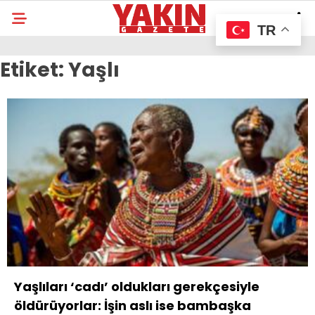
TR
Etiket:
Yaşlı
Yaşlıları ‘cadı’ oldukları gerekçesiyle
öldürüyorlar: İşin aslı ise bambaşka