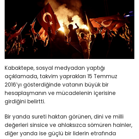
Kabaktepe, sosyal medyadan yaptığı
açıklamada, takvim yaprakları 15 Temmuz
2016’yı gösterdiğinde vatanın büyük bir
hesaplaşmanın ve mücadelenin içerisine
girdiğini belirtti.
Bir yanda sureti haktan görünen, dini ve milli
değerleri sinsice ve ahlaksızca sömüren hainler,
diğer yanda ise güçlü bir liderin etrafında