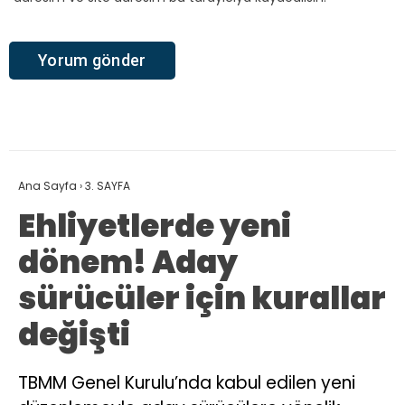
Ana Sayfa
›
3. SAYFA
Ehliyetlerde yeni
dönem! Aday
sürücüler için kurallar
değişti
TBMM Genel Kurulu’nda kabul edilen yeni