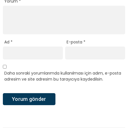
Yorum
*
Ad
*
E-posta
*
Daha sonraki yorumlarımda kullanılması için adım, e-posta
adresim ve site adresim bu tarayıcıya kaydedilsin.