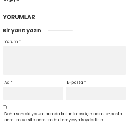
YORUMLAR
Bir yanıt yazın
Yorum
*
Ad
*
E-posta
*
Daha sonraki yorumlarımda kullanılması için adım, e-posta
adresim ve site adresim bu tarayıcıya kaydedilsin.