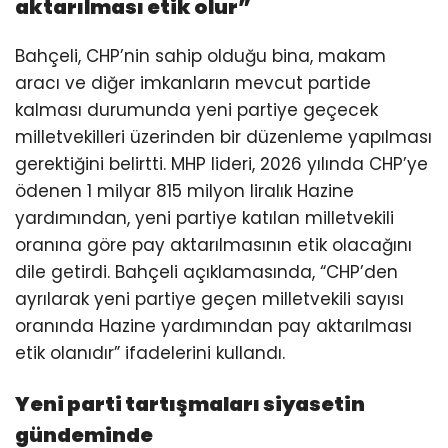
aktarılması etik olur”
Bahçeli, CHP’nin sahip olduğu bina, makam
aracı ve diğer imkanların mevcut partide
kalması durumunda yeni partiye geçecek
milletvekilleri üzerinden bir düzenleme yapılması
gerektiğini belirtti. MHP lideri, 2026 yılında CHP’ye
ödenen 1 milyar 815 milyon liralık Hazine
yardımından, yeni partiye katılan milletvekili
oranına göre pay aktarılmasının etik olacağını
dile getirdi. Bahçeli açıklamasında, “CHP’den
ayrılarak yeni partiye geçen milletvekili sayısı
oranında Hazine yardımından pay aktarılması
etik olanıdır” ifadelerini kullandı.
Yeni parti tartışmaları siyasetin
gündeminde