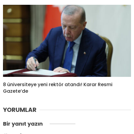
8 üniversiteye yeni rektör atandı! Karar Resmi
Gazete’de
YORUMLAR
Bir yanıt yazın