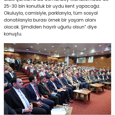
25-30 bin konutluk bir uydu kent yapacağız.
Okuluyla, camisiyle, parklarıyla, tüm sosyal
donatılarıyla burası örnek bir yaşam alanı
olacak. Şimdiden hayırlı uğurlu olsun” diye
konuştu.