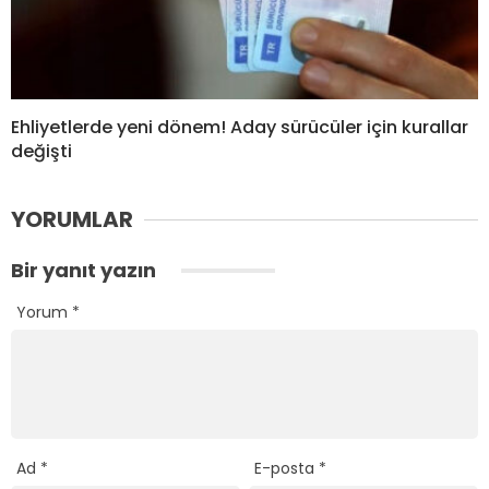
Ehliyetlerde yeni dönem! Aday sürücüler için kurallar
değişti
YORUMLAR
Bir yanıt yazın
Yorum
*
Ad
*
E-posta
*