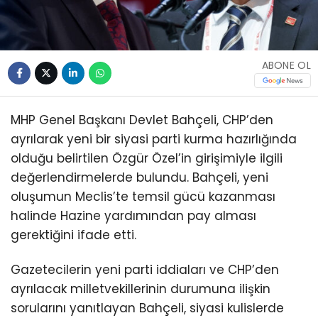
ABONE OL
MHP Genel Başkanı Devlet Bahçeli, CHP’den
ayrılarak yeni bir siyasi parti kurma hazırlığında
olduğu belirtilen Özgür Özel’in girişimiyle ilgili
değerlendirmelerde bulundu. Bahçeli, yeni
oluşumun Meclis’te temsil gücü kazanması
halinde Hazine yardımından pay alması
gerektiğini ifade etti.
Gazetecilerin yeni parti iddiaları ve CHP’den
ayrılacak milletvekillerinin durumuna ilişkin
sorularını yanıtlayan Bahçeli, siyasi kulislerde