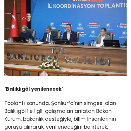
‘Balıklıgöl yenilenecek’
Toplantı sonunda, Şanlıurfa’nın simgesi olan
Balıklıgöl ile ilgili çalışmaları anlatan Bakan
Kurum, bakanlık desteğiyle, bilim insanlarının
görüşü alınarak, yenileneceğini belirterek,