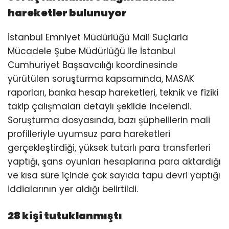
hareketler bulunuyor
İstanbul Emniyet Müdürlüğü Mali Suçlarla
Mücadele Şube Müdürlüğü ile İstanbul
Cumhuriyet Başsavcılığı koordinesinde
yürütülen soruşturma kapsamında, MASAK
raporları, banka hesap hareketleri, teknik ve fiziki
takip çalışmaları detaylı şekilde incelendi.
Soruşturma dosyasında, bazı şüphelilerin mali
profilleriyle uyumsuz para hareketleri
gerçekleştirdiği, yüksek tutarlı para transferleri
yaptığı, şans oyunları hesaplarına para aktardığı
ve kısa süre içinde çok sayıda tapu devri yaptığı
iddialarının yer aldığı belirtildi.
28 kişi tutuklanmıştı