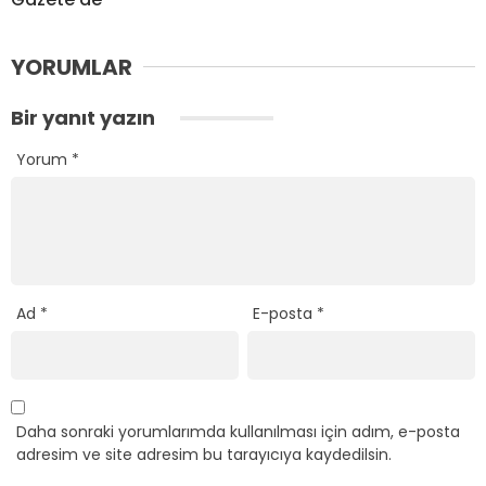
YORUMLAR
Bir yanıt yazın
Yorum
*
Ad
*
E-posta
*
Daha sonraki yorumlarımda kullanılması için adım, e-posta
adresim ve site adresim bu tarayıcıya kaydedilsin.