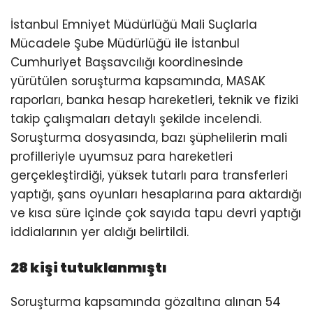
İstanbul Emniyet Müdürlüğü Mali Suçlarla
Mücadele Şube Müdürlüğü ile İstanbul
Cumhuriyet Başsavcılığı koordinesinde
yürütülen soruşturma kapsamında, MASAK
raporları, banka hesap hareketleri, teknik ve fiziki
takip çalışmaları detaylı şekilde incelendi.
Soruşturma dosyasında, bazı şüphelilerin mali
profilleriyle uyumsuz para hareketleri
gerçekleştirdiği, yüksek tutarlı para transferleri
yaptığı, şans oyunları hesaplarına para aktardığı
ve kısa süre içinde çok sayıda tapu devri yaptığı
iddialarının yer aldığı belirtildi.
28 kişi tutuklanmıştı
Soruşturma kapsamında gözaltına alınan 54