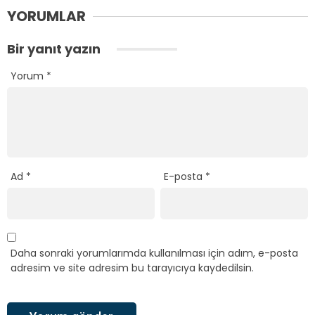
YORUMLAR
Bir yanıt yazın
Yorum
*
Ad
*
E-posta
*
Daha sonraki yorumlarımda kullanılması için adım, e-posta
adresim ve site adresim bu tarayıcıya kaydedilsin.