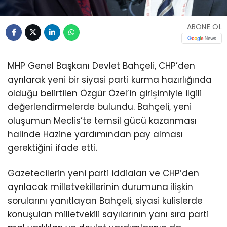
ABONE OL
MHP Genel Başkanı Devlet Bahçeli, CHP’den
ayrılarak yeni bir siyasi parti kurma hazırlığında
olduğu belirtilen Özgür Özel’in girişimiyle ilgili
değerlendirmelerde bulundu. Bahçeli, yeni
oluşumun Meclis’te temsil gücü kazanması
halinde Hazine yardımından pay alması
gerektiğini ifade etti.
Gazetecilerin yeni parti iddiaları ve CHP’den
ayrılacak milletvekillerinin durumuna ilişkin
sorularını yanıtlayan Bahçeli, siyasi kulislerde
konuşulan milletvekili sayılarının yanı sıra parti