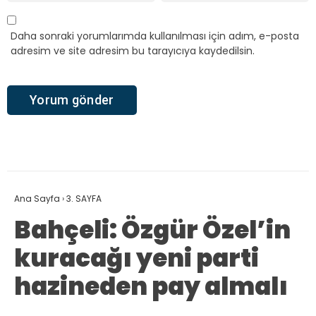
Daha sonraki yorumlarımda kullanılması için adım, e-posta
adresim ve site adresim bu tarayıcıya kaydedilsin.
Ana Sayfa
›
3. SAYFA
Bahçeli: Özgür Özel’in
kuracağı yeni parti
hazineden pay almalı