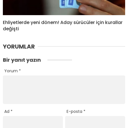
Ehliyetlerde yeni dönem! Aday sürücüler için kurallar
değişti
YORUMLAR
Bir yanıt yazın
Yorum
*
Ad
*
E-posta
*