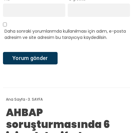
Daha sonraki yorumlarımda kullanılması için adım, e-posta
adresim ve site adresim bu tarayıcıya kaydedilsin.
Ana Sayfa
›
3. SAYFA
AHBAP
soruşturmasında 6