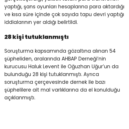
yaptığı, şans oyunları hesaplarına para aktardığı
ve kısa süre içinde çok sayıda tapu devri yaptığı
iddialarının yer aldığı belirtildi.
28 kişi tutuklanmıştı
Soruşturma kapsamında gözaltına alınan 54
şüpheliden, aralarında AHBAP Derneği’nin
kurucusu Haluk Levent ile Oğuzhan Uğur’un da
bulunduğu 28 kişi tutuklanmıştı. Ayrıca
soruşturma çerçevesinde dernek ile bazı
şüphelilere ait mal varlıklarına da el konulduğu
açıklanmıştı.