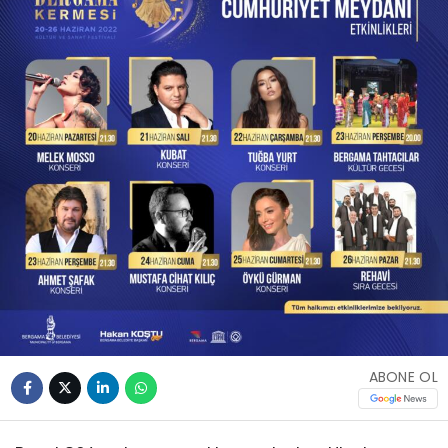
ABONE OL