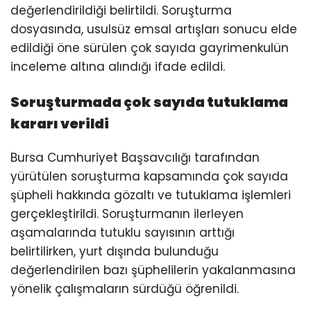
değerlendirildiği belirtildi. Soruşturma
dosyasında, usulsüz emsal artışları sonucu elde
edildiği öne sürülen çok sayıda gayrimenkulün
inceleme altına alındığı ifade edildi.
Soruşturmada çok sayıda tutuklama
kararı verildi
Bursa Cumhuriyet Başsavcılığı tarafından
yürütülen soruşturma kapsamında çok sayıda
şüpheli hakkında gözaltı ve tutuklama işlemleri
gerçekleştirildi. Soruşturmanın ilerleyen
aşamalarında tutuklu sayısının arttığı
belirtilirken, yurt dışında bulunduğu
değerlendirilen bazı şüphelilerin yakalanmasına
yönelik çalışmaların sürdüğü öğrenildi.