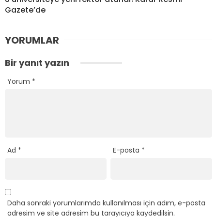
Gazete’de
YORUMLAR
Bir yanıt yazın
Yorum
*
Ad
*
E-posta
*
Daha sonraki yorumlarımda kullanılması için adım, e-posta
adresim ve site adresim bu tarayıcıya kaydedilsin.