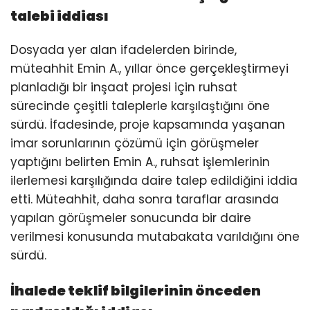
talebi iddiası
Dosyada yer alan ifadelerden birinde,
müteahhit Emin A., yıllar önce gerçekleştirmeyi
planladığı bir inşaat projesi için ruhsat
sürecinde çeşitli taleplerle karşılaştığını öne
sürdü. İfadesinde, proje kapsamında yaşanan
imar sorunlarının çözümü için görüşmeler
yaptığını belirten Emin A., ruhsat işlemlerinin
ilerlemesi karşılığında daire talep edildiğini iddia
etti. Müteahhit, daha sonra taraflar arasında
yapılan görüşmeler sonucunda bir daire
verilmesi konusunda mutabakata varıldığını öne
sürdü.
İhalede teklif bilgilerinin önceden