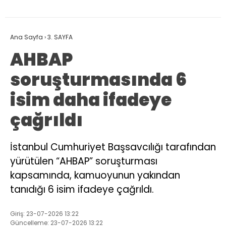
Ana Sayfa
›
3. SAYFA
AHBAP
soruşturmasında 6
isim daha ifadeye
çağrıldı
İstanbul Cumhuriyet Başsavcılığı tarafından
yürütülen “AHBAP” soruşturması
kapsamında, kamuoyunun yakından
tanıdığı 6 isim ifadeye çağrıldı.
Giriş: 23-07-2026 13:22
Güncelleme: 23-07-2026 13:22