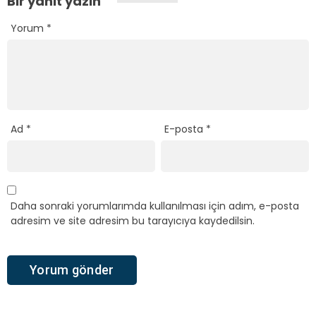
Bir yanıt yazın
Yorum
*
Ad
*
E-posta
*
Daha sonraki yorumlarımda kullanılması için adım, e-posta
adresim ve site adresim bu tarayıcıya kaydedilsin.