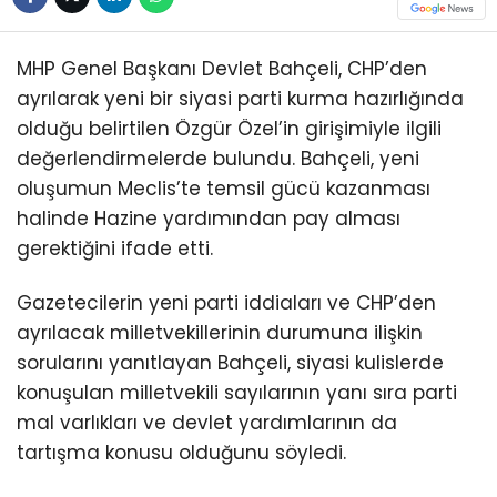
MHP Genel Başkanı Devlet Bahçeli, CHP’den
ayrılarak yeni bir siyasi parti kurma hazırlığında
olduğu belirtilen Özgür Özel’in girişimiyle ilgili
değerlendirmelerde bulundu. Bahçeli, yeni
oluşumun Meclis’te temsil gücü kazanması
halinde Hazine yardımından pay alması
gerektiğini ifade etti.
Gazetecilerin yeni parti iddiaları ve CHP’den
ayrılacak milletvekillerinin durumuna ilişkin
sorularını yanıtlayan Bahçeli, siyasi kulislerde
konuşulan milletvekili sayılarının yanı sıra parti
mal varlıkları ve devlet yardımlarının da
tartışma konusu olduğunu söyledi.