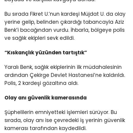
Bu sırada Fikret U.’nun kardeşi Müjdat U. da olay
yerine gelip, belinden çıkardığı tabancayla Aziz
Benk’i bacağından vurdu. İhbarla, bölgeye polis
ve sağlık ekipleri sevk edildi.
“Kıskançlık yüzünden tartıştık”
Yaralı Benk, sağlık ekiplerinin ilk müdahalesinin
ardından Çekirge Devlet Hastanesi’ne kaldırıldı.
Polis, 2 kardeşi gözaltına aldı.
Olay anı güvenlik kamerasında
Şüphelilerin emniyetteki işlemleri sürüyor. Bu
sırada, olay anı ise çevredeki iş yerinin güvenlik
kamerası tarafından kaydedildi.