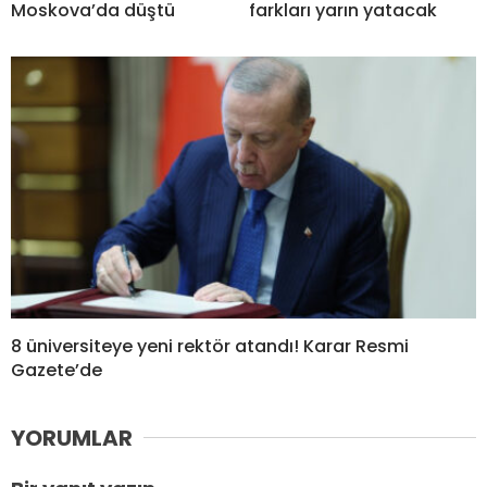
Moskova’da düştü
farkları yarın yatacak
8 üniversiteye yeni rektör atandı! Karar Resmi
Gazete’de
YORUMLAR