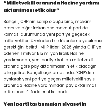
“Milletvekili oranında Hazine yardımı
aktarılması etik olur”
Bahçeli, CHP’nin sahip olduğu bina, makam
aracı ve diğer imkanların mevcut partide
kalması durumunda yeni partiye geçecek
milletvekilleri üzerinden bir düzenleme yapılması
gerektiğini belirtti. MHP lideri, 2026 yılında CHP’ye
ödenen 1 milyar 815 milyon liralık Hazine
yardımından, yeni partiye katılan milletvekili
oranına göre pay aktarılmasının etik olacağını
dile getirdi. Bahçeli açıklamasında, “CHP’den
ayrılarak yeni partiye geçen milletvekili sayısı
oranında Hazine yardımından pay aktarılması
etik olanıdır” ifadelerini kullandı.
Yeni parti tartışmaları siyasetin