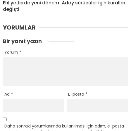
Ehliyetlerde yeni dönem! Aday sürücüler için kurallar
değişti
YORUMLAR
Bir yanıt yazın
Yorum
*
Ad
*
E-posta
*
Daha sonraki yorumlarımda kullanılması için adım, e-posta