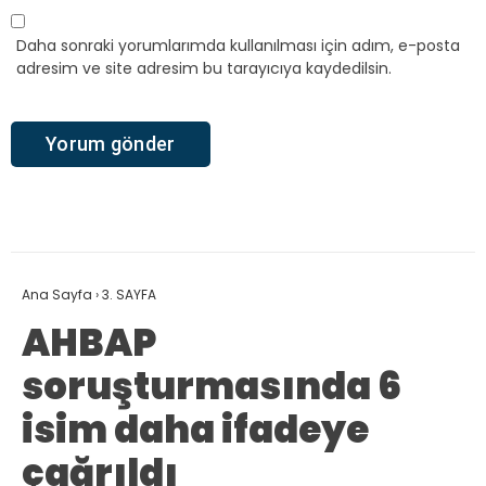
Daha sonraki yorumlarımda kullanılması için adım, e-posta
adresim ve site adresim bu tarayıcıya kaydedilsin.
Ana Sayfa
›
3. SAYFA
AHBAP
soruşturmasında 6
isim daha ifadeye
çağrıldı