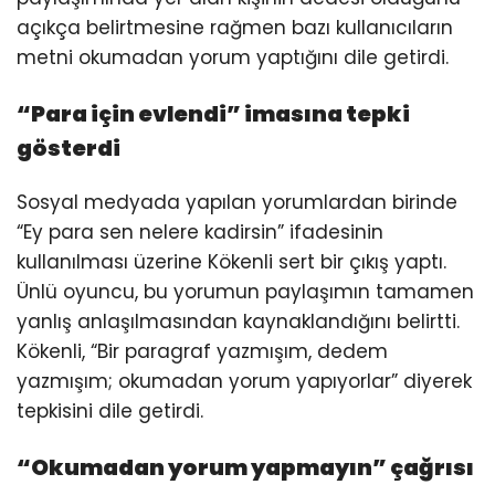
açıkça belirtmesine rağmen bazı kullanıcıların
metni okumadan yorum yaptığını dile getirdi.
“Para için evlendi” imasına tepki
gösterdi
Sosyal medyada yapılan yorumlardan birinde
“Ey para sen nelere kadirsin” ifadesinin
kullanılması üzerine Kökenli sert bir çıkış yaptı.
Ünlü oyuncu, bu yorumun paylaşımın tamamen
yanlış anlaşılmasından kaynaklandığını belirtti.
Kökenli, “Bir paragraf yazmışım, dedem
yazmışım; okumadan yorum yapıyorlar” diyerek
tepkisini dile getirdi.
“Okumadan yorum yapmayın” çağrısı