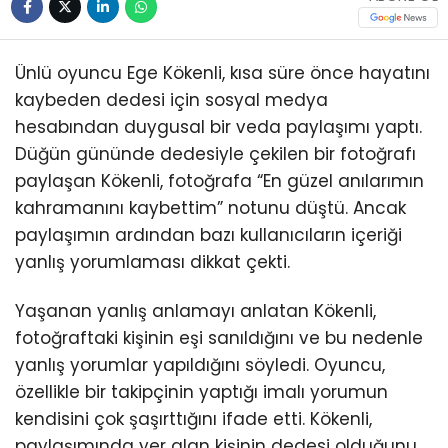
Ünlü oyuncu Ege Kökenli, kısa süre önce hayatını
kaybeden dedesi için sosyal medya
hesabından duygusal bir veda paylaşımı yaptı.
Düğün gününde dedesiyle çekilen bir fotoğrafı
paylaşan Kökenli, fotoğrafa “En güzel anılarımın
kahramanını kaybettim” notunu düştü. Ancak
paylaşımın ardından bazı kullanıcıların içeriği
yanlış yorumlaması dikkat çekti.
Yaşanan yanlış anlamayı anlatan Kökenli,
fotoğraftaki kişinin eşi sanıldığını ve bu nedenle
yanlış yorumlar yapıldığını söyledi. Oyuncu,
özellikle bir takipçinin yaptığı imalı yorumun
kendisini çok şaşırttığını ifade etti. Kökenli,
paylaşımında yer alan kişinin dedesi olduğunu