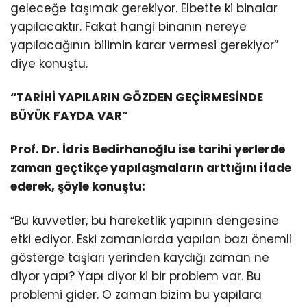
geleceğe taşımak gerekiyor. Elbette ki binalar
yapılacaktır. Fakat hangi binanın nereye
yapılacağının bilimin karar vermesi gerekiyor”
diye konuştu.
“TARİHİ YAPILARIN GÖZDEN GEÇİRMESİNDE
BÜYÜK FAYDA VAR”
Prof. Dr. İdris Bedirhanoğlu ise tarihi yerlerde
zaman geçtikçe yapılaşmaların arttığını ifade
ederek, şöyle konuştu:
“Bu kuvvetler, bu hareketlik yapının dengesine
etki ediyor. Eski zamanlarda yapılan bazı önemli
gösterge taşları yerinden kaydığı zaman ne
diyor yapı? Yapı diyor ki bir problem var. Bu
problemi gider. O zaman bizim bu yapılara