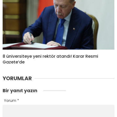
8 üniversiteye yeni rektör atandı! Karar Resmi
Gazete’de
YORUMLAR
Bir yanıt yazın
Yorum
*