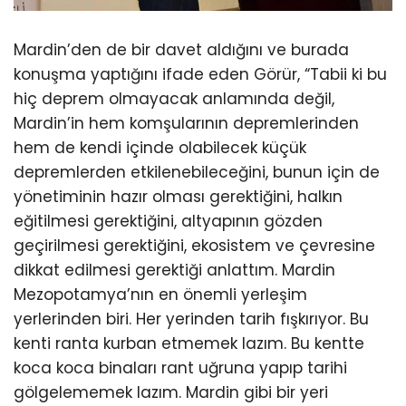
Mardin’den de bir davet aldığını ve burada
konuşma yaptığını ifade eden Görür, “Tabii ki bu
hiç deprem olmayacak anlamında değil,
Mardin’in hem komşularının depremlerinden
hem de kendi içinde olabilecek küçük
depremlerden etkilenebileceğini, bunun için de
yönetiminin hazır olması gerektiğini, halkın
eğitilmesi gerektiğini, altyapının gözden
geçirilmesi gerektiğini, ekosistem ve çevresine
dikkat edilmesi gerektiği anlattım. Mardin
Mezopotamya’nın en önemli yerleşim
yerlerinden biri. Her yerinden tarih fışkırıyor. Bu
kenti ranta kurban etmemek lazım. Bu kentte
koca koca binaları rant uğruna yapıp tarihi
gölgelememek lazım. Mardin gibi bir yeri