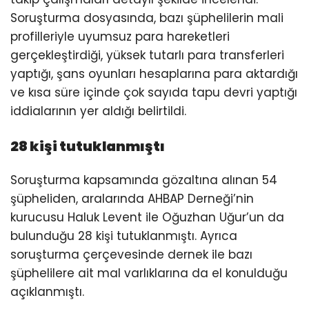
Soruşturma dosyasında, bazı şüphelilerin mali
profilleriyle uyumsuz para hareketleri
gerçekleştirdiği, yüksek tutarlı para transferleri
yaptığı, şans oyunları hesaplarına para aktardığı
ve kısa süre içinde çok sayıda tapu devri yaptığı
iddialarının yer aldığı belirtildi.
28 kişi tutuklanmıştı
Soruşturma kapsamında gözaltına alınan 54
şüpheliden, aralarında AHBAP Derneği’nin
kurucusu Haluk Levent ile Oğuzhan Uğur’un da
bulunduğu 28 kişi tutuklanmıştı. Ayrıca
soruşturma çerçevesinde dernek ile bazı
şüphelilere ait mal varlıklarına da el konulduğu
açıklanmıştı.