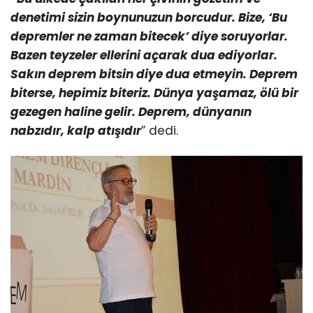
denetimi sizin boynunuzun borcudur. Bize, ‘Bu
depremler ne zaman bitecek’ diye soruyorlar.
Bazen teyzeler ellerini açarak dua ediyorlar.
Sakın deprem bitsin diye dua etmeyin. Deprem
biterse, hepimiz biteriz. Dünya yaşamaz, ölü bir
gezegen haline gelir. Deprem, dünyanın
nabzıdır, kalp atışıdır
” dedi.