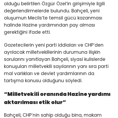
olduğu belirtilen Özgür Özel’in girişimiyle ilgili
değerlendirmelerde bulundu. Bahçeli, yeni
oluşumun Meclis’te temsil gücü kazanması
halinde Hazine yardımından pay alması
gerektiğini ifade etti.
Gazetecilerin yeni parti iddiaları ve CHP’den
ayrılacak milletvekillerinin durumuna ilişkin
sorularını yanıtlayan Bahçeli, siyasi kulislerde
konuşulan milletvekili sayılarının yanı sıra parti
mal varlıkları ve devlet yardımlarının da
tartışma konusu olduğunu söyledi.
“Milletvekili oranında Hazine yardımı
aktarılması etik olur”
Bahçeli, CHP’nin sahip olduğu bina, makam