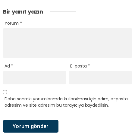
Bir yanıt yazın
Yorum
*
Ad
*
E-posta
*
Daha sonraki yorumlarımda kullanılması için adım, e-posta
adresim ve site adresim bu tarayıcıya kaydedilsin.