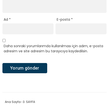
Ad
*
E-posta
*
Daha sonraki yorumlarımda kullanılması için adım, e-posta
adresim ve site adresim bu tarayıcıya kaydedilsin.
Ana Sayfa
›
3. SAYFA