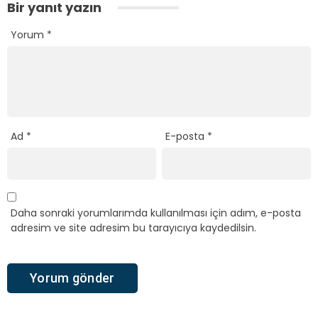
Bir yanıt yazın
Yorum
*
Ad
*
E-posta
*
Daha sonraki yorumlarımda kullanılması için adım, e-posta
adresim ve site adresim bu tarayıcıya kaydedilsin.