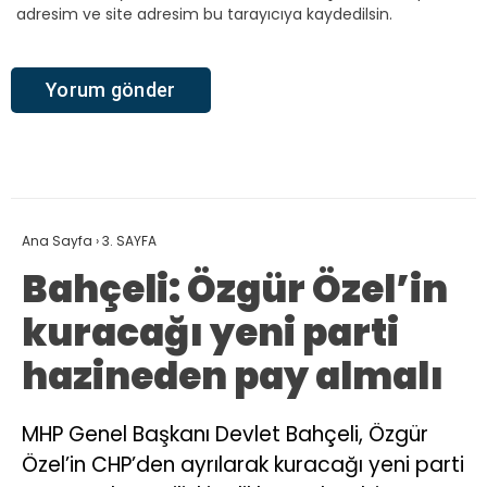
adresim ve site adresim bu tarayıcıya kaydedilsin.
Ana Sayfa
›
3. SAYFA
Bahçeli: Özgür Özel’in
kuracağı yeni parti
hazineden pay almalı
MHP Genel Başkanı Devlet Bahçeli, Özgür
Özel’in CHP’den ayrılarak kuracağı yeni parti