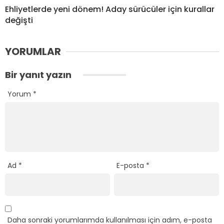
Ehliyetlerde yeni dönem! Aday sürücüler için kurallar
değişti
YORUMLAR
Bir yanıt yazın
Yorum
*
Ad
*
E-posta
*
Daha sonraki yorumlarımda kullanılması için adım, e-posta