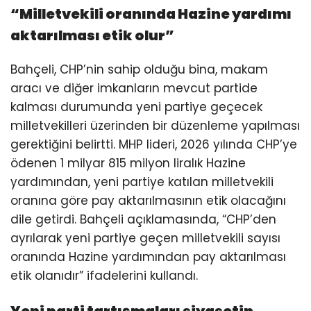
“Milletvekili oranında Hazine yardımı
aktarılması etik olur”
Bahçeli, CHP’nin sahip olduğu bina, makam
aracı ve diğer imkanların mevcut partide
kalması durumunda yeni partiye geçecek
milletvekilleri üzerinden bir düzenleme yapılması
gerektiğini belirtti. MHP lideri, 2026 yılında CHP’ye
ödenen 1 milyar 815 milyon liralık Hazine
yardımından, yeni partiye katılan milletvekili
oranına göre pay aktarılmasının etik olacağını
dile getirdi. Bahçeli açıklamasında, “CHP’den
ayrılarak yeni partiye geçen milletvekili sayısı
oranında Hazine yardımından pay aktarılması
etik olanıdır” ifadelerini kullandı.