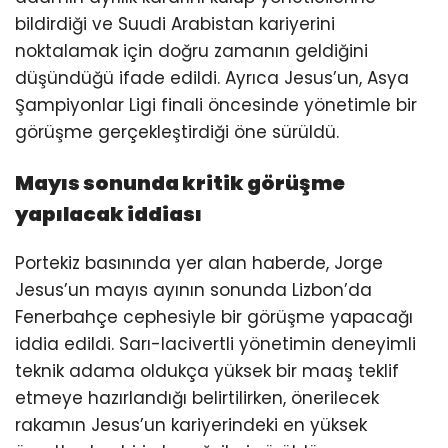
bildirdiği ve Suudi Arabistan kariyerini
noktalamak için doğru zamanın geldiğini
düşündüğü ifade edildi. Ayrıca Jesus’un, Asya
Şampiyonlar Ligi finali öncesinde yönetimle bir
görüşme gerçekleştirdiği öne sürüldü.
Mayıs sonunda kritik görüşme
yapılacak iddiası
Portekiz basınında yer alan haberde, Jorge
Jesus’un mayıs ayının sonunda Lizbon’da
Fenerbahçe cephesiyle bir görüşme yapacağı
iddia edildi. Sarı-lacivertli yönetimin deneyimli
teknik adama oldukça yüksek bir maaş teklif
etmeye hazırlandığı belirtilirken, önerilecek
rakamın Jesus’un kariyerindeki en yüksek