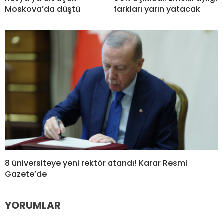
Moskova’da düştü
farkları yarın yatacak
8 üniversiteye yeni rektör atandı! Karar Resmi
Gazete’de
YORUMLAR