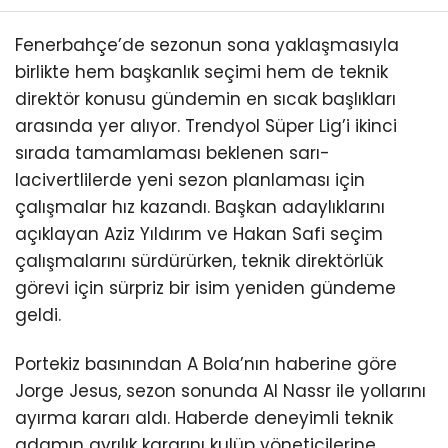
Fenerbahçe’de sezonun sona yaklaşmasıyla
birlikte hem başkanlık seçimi hem de teknik
direktör konusu gündemin en sıcak başlıkları
arasında yer alıyor. Trendyol Süper Lig’i ikinci
sırada tamamlaması beklenen sarı-
lacivertlilerde yeni sezon planlaması için
çalışmalar hız kazandı. Başkan adaylıklarını
açıklayan Aziz Yıldırım ve Hakan Safi seçim
çalışmalarını sürdürürken, teknik direktörlük
görevi için sürpriz bir isim yeniden gündeme
geldi.
Portekiz basınından A Bola’nın haberine göre
Jorge Jesus, sezon sonunda Al Nassr ile yollarını
ayırma kararı aldı. Haberde deneyimli teknik
adamın ayrılık kararını kulüp yöneticilerine