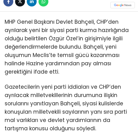
MHP Genel Başkanı Devlet Bahçeli, CHP’den
ayrılarak yeni bir siyasi parti kurma hazırlığında
olduğu belirtilen Özgür Özel’in girişimiyle ilgili
değerlendirmelerde bulundu. Bahçeli, yeni
oluşumun Meclis’te temsil gücü kazanması
halinde Hazine yardımından pay alması
gerektiğini ifade etti.
Gazetecilerin yeni parti iddiaları ve CHP’den
ayrılacak milletvekillerinin durumuna ilişkin
sorularını yanıtlayan Bahçeli, siyasi kulislerde
konuşulan milletvekili sayılarının yanı sıra parti
mal varlıkları ve devlet yardımlarının da
tartışma konusu olduğunu söyledi.