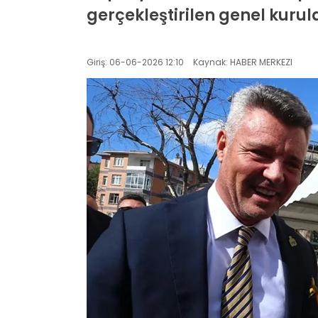
gerçekleştirilen genel kurul
Giriş: 06-06-2026 12:10
Kaynak: HABER MERKEZI