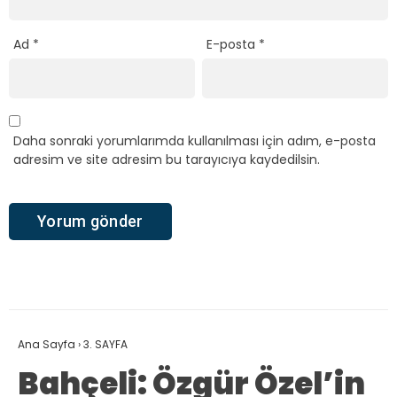
Ad
*
E-posta
*
Daha sonraki yorumlarımda kullanılması için adım, e-posta
adresim ve site adresim bu tarayıcıya kaydedilsin.
Ana Sayfa
›
3. SAYFA
Bahçeli: Özgür Özel’in