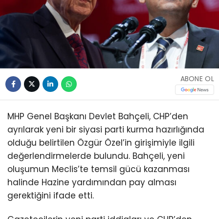
ABONE OL
MHP Genel Başkanı Devlet Bahçeli, CHP’den
ayrılarak yeni bir siyasi parti kurma hazırlığında
olduğu belirtilen Özgür Özel’in girişimiyle ilgili
değerlendirmelerde bulundu. Bahçeli, yeni
oluşumun Meclis’te temsil gücü kazanması
halinde Hazine yardımından pay alması
gerektiğini ifade etti.