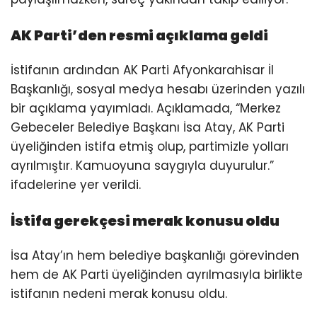
AK Parti’den resmi açıklama geldi
İstifanın ardından AK Parti Afyonkarahisar İl
Başkanlığı, sosyal medya hesabı üzerinden yazılı
bir açıklama yayımladı. Açıklamada, “Merkez
Gebeceler Belediye Başkanı İsa Atay, AK Parti
üyeliğinden istifa etmiş olup, partimizle yolları
ayrılmıştır. Kamuoyuna saygıyla duyurulur.”
ifadelerine yer verildi.
İstifa gerekçesi merak konusu oldu
İsa Atay’ın hem belediye başkanlığı görevinden
hem de AK Parti üyeliğinden ayrılmasıyla birlikte
istifanın nedeni merak konusu oldu.