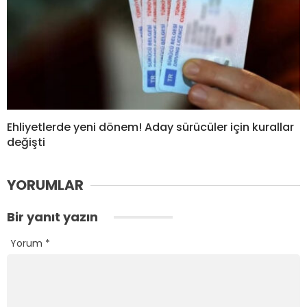
Ehliyetlerde yeni dönem! Aday sürücüler için kurallar
değişti
YORUMLAR
Bir yanıt yazın
Yorum
*