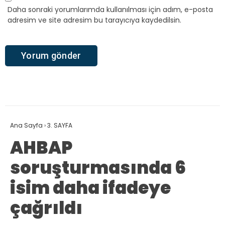
Daha sonraki yorumlarımda kullanılması için adım, e-posta
adresim ve site adresim bu tarayıcıya kaydedilsin.
Ana Sayfa
›
3. SAYFA
AHBAP
soruşturmasında 6
isim daha ifadeye
çağrıldı