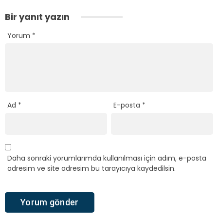
Bir yanıt yazın
Yorum
*
Ad
*
E-posta
*
Daha sonraki yorumlarımda kullanılması için adım, e-posta
adresim ve site adresim bu tarayıcıya kaydedilsin.