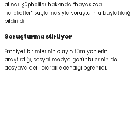
alındı. Şüpheliler hakkında “hayasızca
hareketler” suçlamasıyla soruşturma başlatıldığı
bildirildi.
Soruşturma sürüyor
Emniyet birimlerinin olayın tüm yönlerini
araştırdığı, sosyal medya görüntülerinin de
dosyaya delil olarak eklendiği öğrenildi.