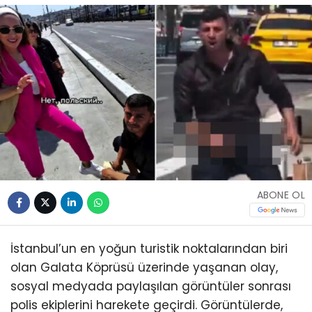
ABONE OL
İstanbul’un en yoğun turistik noktalarından biri
olan Galata Köprüsü üzerinde yaşanan olay,
sosyal medyada paylaşılan görüntüler sonrası
polis ekiplerini harekete geçirdi. Görüntülerde,