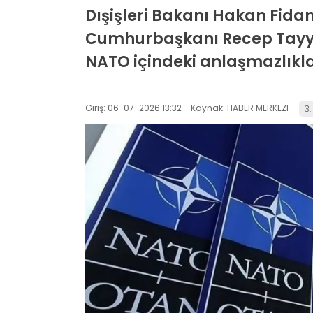
Dışişleri Bakanı Hakan Fidan
Cumhurbaşkanı Recep Tayyip
NATO içindeki anlaşmazlıkla
Giriş: 06-07-2026 13:32
Kaynak: HABER MERKEZI
3.