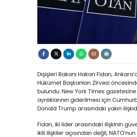
Dışişleri Bakanı Hakan Fidan, Ankara’
Hükümet Başkanları Zirvesi öncesin
bulundu. New York Times gazetesine 
ayrılıklarının giderilmesi için Cumh
Donald Trump arasındaki yakın ilişkid
Fidan, iki lider arasındaki ilişkinin g
ikili ilişkiler açısından değil, NATO’