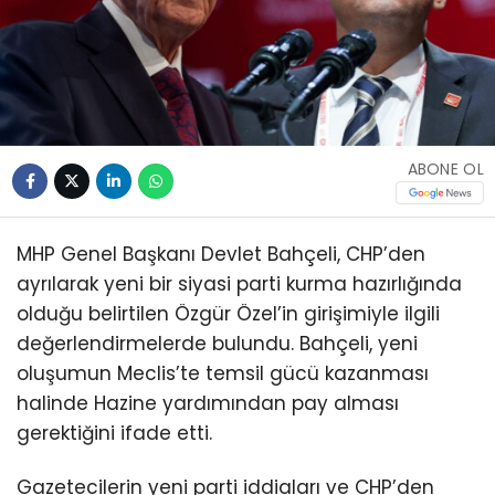
ABONE OL
MHP Genel Başkanı Devlet Bahçeli, CHP’den
ayrılarak yeni bir siyasi parti kurma hazırlığında
olduğu belirtilen Özgür Özel’in girişimiyle ilgili
değerlendirmelerde bulundu. Bahçeli, yeni
oluşumun Meclis’te temsil gücü kazanması
halinde Hazine yardımından pay alması
gerektiğini ifade etti.
Gazetecilerin yeni parti iddiaları ve CHP’den