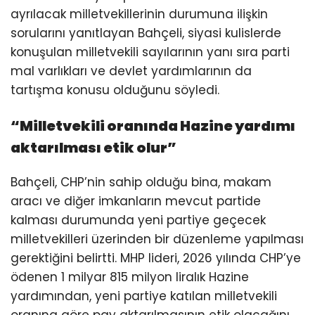
ayrılacak milletvekillerinin durumuna ilişkin
sorularını yanıtlayan Bahçeli, siyasi kulislerde
konuşulan milletvekili sayılarının yanı sıra parti
mal varlıkları ve devlet yardımlarının da
tartışma konusu olduğunu söyledi.
“Milletvekili oranında Hazine yardımı
aktarılması etik olur”
Bahçeli, CHP’nin sahip olduğu bina, makam
aracı ve diğer imkanların mevcut partide
kalması durumunda yeni partiye geçecek
milletvekilleri üzerinden bir düzenleme yapılması
gerektiğini belirtti. MHP lideri, 2026 yılında CHP’ye
ödenen 1 milyar 815 milyon liralık Hazine
yardımından, yeni partiye katılan milletvekili