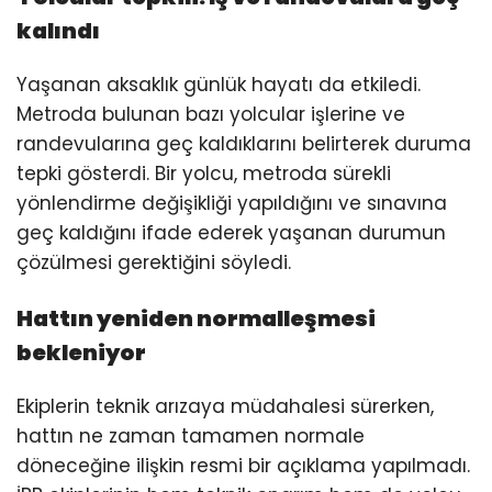
kalındı
Yaşanan aksaklık günlük hayatı da etkiledi.
Metroda bulunan bazı yolcular işlerine ve
randevularına geç kaldıklarını belirterek duruma
tepki gösterdi. Bir yolcu, metroda sürekli
yönlendirme değişikliği yapıldığını ve sınavına
geç kaldığını ifade ederek yaşanan durumun
çözülmesi gerektiğini söyledi.
Hattın yeniden normalleşmesi
bekleniyor
Ekiplerin teknik arızaya müdahalesi sürerken,
hattın ne zaman tamamen normale
döneceğine ilişkin resmi bir açıklama yapılmadı.