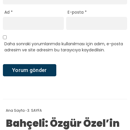
Ad
*
E-posta
*
Daha sonraki yorumlarımda kullanılması için adım, e-posta
adresim ve site adresim bu tarayıcıya kaydedilsin.
Ana Sayfa
›
3. SAYFA
Bahçeli: Özgür Özel’in