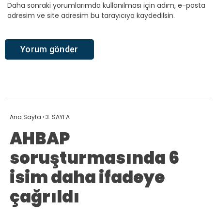
Daha sonraki yorumlarımda kullanılması için adım, e-posta
adresim ve site adresim bu tarayıcıya kaydedilsin.
Ana Sayfa
›
3. SAYFA
AHBAP
soruşturmasında 6
isim daha ifadeye
çağrıldı