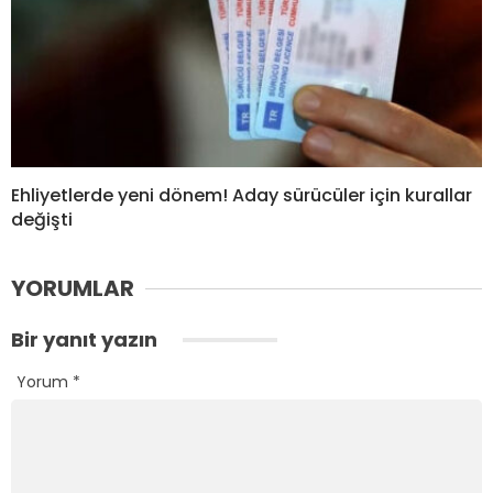
Ehliyetlerde yeni dönem! Aday sürücüler için kurallar
değişti
YORUMLAR
Bir yanıt yazın
Yorum
*