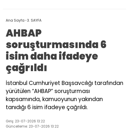
Ana Sayfa
›
3. SAYFA
AHBAP
soruşturmasında 6
isim daha ifadeye
çağrıldı
İstanbul Cumhuriyet Başsavcılığı tarafından
yürütülen “AHBAP” soruşturması
kapsamında, kamuoyunun yakından
tanıdığı 6 isim ifadeye çağrıldı.
Giriş: 23-07-2026 13:22
Güncelleme: 23-07-2026 13:22