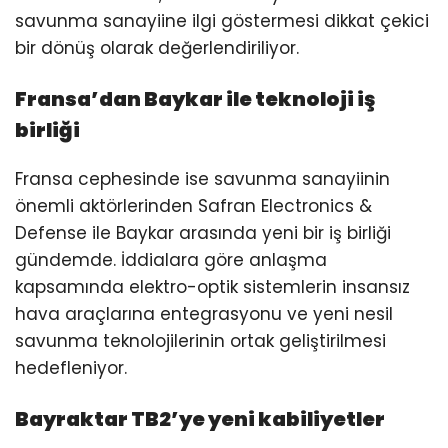
savunma sanayiine ilgi göstermesi dikkat çekici
bir dönüş olarak değerlendiriliyor.
Fransa’dan Baykar ile teknoloji iş
birliği
Fransa cephesinde ise savunma sanayiinin
önemli aktörlerinden Safran Electronics &
Defense ile Baykar arasında yeni bir iş birliği
gündemde. İddialara göre anlaşma
kapsamında elektro-optik sistemlerin insansız
hava araçlarına entegrasyonu ve yeni nesil
savunma teknolojilerinin ortak geliştirilmesi
hedefleniyor.
Bayraktar TB2’ye yeni kabiliyetler