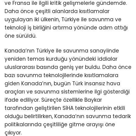
ve Fransa ile ilgili kritik gelişmelerle gündemde.
Daha önce çeşitli alanlarda kısıtlamalar
uygulayan iki ülkenin, Türkiye ile savunma ve
teknoloji iş birliğini artırma yönünde adım attığı
öne sürüldü.
Kanada’nın Türkiye ile savunma sanayiinde
yeniden temas kurduğu yönündeki iddialar
uluslararası basında geniş yer buldu. Daha önce
bazı savunma teknolojilerinde kısıtlamalara
giden Kanada’nın, bugün Türk insansız hava
araçları ve savunma sistemlerine ilgi gösterdiği
ifade ediliyor. Süreçte özellikle Baykar
tarafından geliştirilen SİHA teknolojilerinin etkili
olduğu belirtilirken, Kanada’nın savunma tedarik
politikalarında çeşitliliğe gitme arayışı öne
çıkıyor.