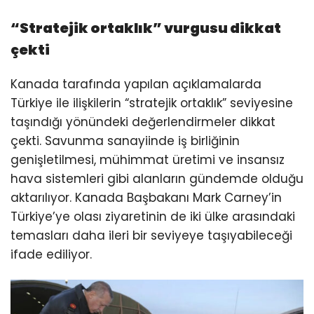
“Stratejik ortaklık” vurgusu dikkat
çekti
Kanada tarafında yapılan açıklamalarda
Türkiye ile ilişkilerin “stratejik ortaklık” seviyesine
taşındığı yönündeki değerlendirmeler dikkat
çekti. Savunma sanayiinde iş birliğinin
genişletilmesi, mühimmat üretimi ve insansız
hava sistemleri gibi alanların gündemde olduğu
aktarılıyor. Kanada Başbakanı Mark Carney’in
Türkiye’ye olası ziyaretinin de iki ülke arasındaki
temasları daha ileri bir seviyeye taşıyabileceği
ifade ediliyor.