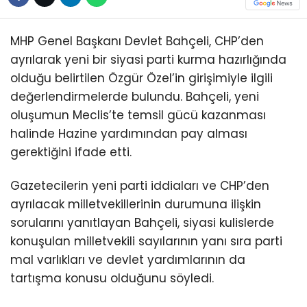
MHP Genel Başkanı Devlet Bahçeli, CHP’den
ayrılarak yeni bir siyasi parti kurma hazırlığında
olduğu belirtilen Özgür Özel’in girişimiyle ilgili
değerlendirmelerde bulundu. Bahçeli, yeni
oluşumun Meclis’te temsil gücü kazanması
halinde Hazine yardımından pay alması
gerektiğini ifade etti.
Gazetecilerin yeni parti iddiaları ve CHP’den
ayrılacak milletvekillerinin durumuna ilişkin
sorularını yanıtlayan Bahçeli, siyasi kulislerde
konuşulan milletvekili sayılarının yanı sıra parti
mal varlıkları ve devlet yardımlarının da
tartışma konusu olduğunu söyledi.