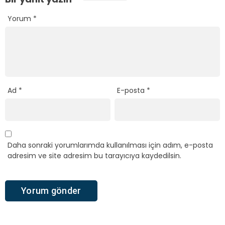
Yorum
*
Ad
*
E-posta
*
Daha sonraki yorumlarımda kullanılması için adım, e-posta
adresim ve site adresim bu tarayıcıya kaydedilsin.