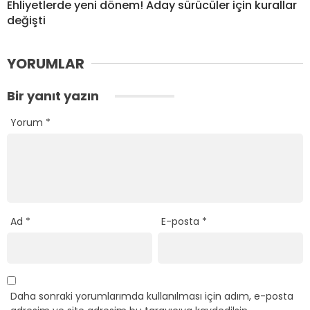
Ehliyetlerde yeni dönem! Aday sürücüler için kurallar
değişti
YORUMLAR
Bir yanıt yazın
Yorum
*
Ad
*
E-posta
*
Daha sonraki yorumlarımda kullanılması için adım, e-posta