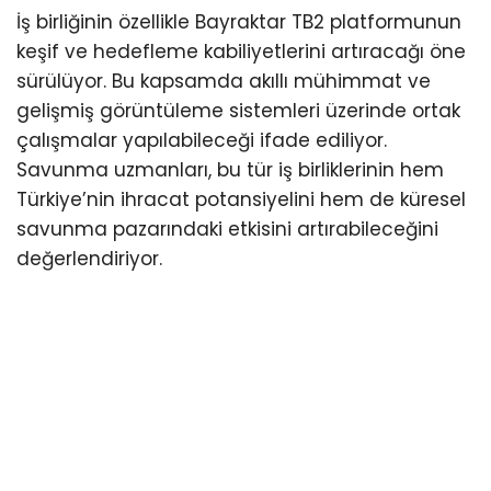
İş birliğinin özellikle Bayraktar TB2 platformunun
keşif ve hedefleme kabiliyetlerini artıracağı öne
sürülüyor. Bu kapsamda akıllı mühimmat ve
gelişmiş görüntüleme sistemleri üzerinde ortak
çalışmalar yapılabileceği ifade ediliyor.
Savunma uzmanları, bu tür iş birliklerinin hem
Türkiye’nin ihracat potansiyelini hem de küresel
savunma pazarındaki etkisini artırabileceğini
değerlendiriyor.