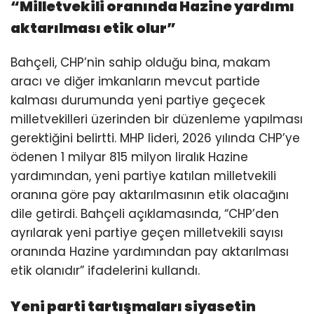
“Milletvekili oranında Hazine yardımı
aktarılması etik olur”
Bahçeli, CHP’nin sahip olduğu bina, makam
aracı ve diğer imkanların mevcut partide
kalması durumunda yeni partiye geçecek
milletvekilleri üzerinden bir düzenleme yapılması
gerektiğini belirtti. MHP lideri, 2026 yılında CHP’ye
ödenen 1 milyar 815 milyon liralık Hazine
yardımından, yeni partiye katılan milletvekili
oranına göre pay aktarılmasının etik olacağını
dile getirdi. Bahçeli açıklamasında, “CHP’den
ayrılarak yeni partiye geçen milletvekili sayısı
oranında Hazine yardımından pay aktarılması
etik olanıdır” ifadelerini kullandı.
Yeni parti tartışmaları siyasetin