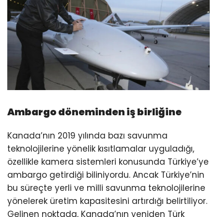
Ambargo döneminden iş birliğine
Kanada’nın 2019 yılında bazı savunma
teknolojilerine yönelik kısıtlamalar uyguladığı,
özellikle kamera sistemleri konusunda Türkiye’ye
ambargo getirdiği biliniyordu. Ancak Türkiye’nin
bu süreçte yerli ve milli savunma teknolojilerine
yönelerek üretim kapasitesini artırdığı belirtiliyor.
Gelinen noktada, Kanada’nın yeniden Türk