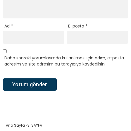
Ad
*
E-posta
*
Daha sonraki yorumlarımda kullanılması için adım, e-posta
adresim ve site adresim bu tarayıcıya kaydedilsin.
Ana Sayfa
›
3. SAYFA