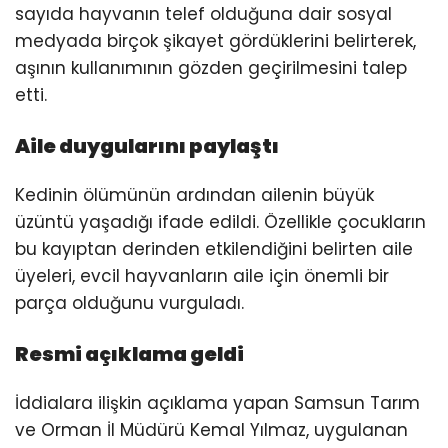
sayıda hayvanın telef olduğuna dair sosyal
medyada birçok şikayet gördüklerini belirterek,
aşının kullanımının gözden geçirilmesini talep
etti.
Aile duygularını paylaştı
Kedinin ölümünün ardından ailenin büyük
üzüntü yaşadığı ifade edildi. Özellikle çocukların
bu kayıptan derinden etkilendiğini belirten aile
üyeleri, evcil hayvanların aile için önemli bir
parça olduğunu vurguladı.
Resmi açıklama geldi
İddialara ilişkin açıklama yapan Samsun Tarım
ve Orman İl Müdürü Kemal Yılmaz, uygulanan