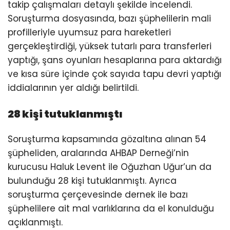
takip çalışmaları detaylı şekilde incelendi.
Soruşturma dosyasında, bazı şüphelilerin mali
profilleriyle uyumsuz para hareketleri
gerçekleştirdiği, yüksek tutarlı para transferleri
yaptığı, şans oyunları hesaplarına para aktardığı
ve kısa süre içinde çok sayıda tapu devri yaptığı
iddialarının yer aldığı belirtildi.
28 kişi tutuklanmıştı
Soruşturma kapsamında gözaltına alınan 54
şüpheliden, aralarında AHBAP Derneği’nin
kurucusu Haluk Levent ile Oğuzhan Uğur’un da
bulunduğu 28 kişi tutuklanmıştı. Ayrıca
soruşturma çerçevesinde dernek ile bazı
şüphelilere ait mal varlıklarına da el konulduğu
açıklanmıştı.