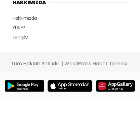
HAKKIMIZDA
Hakkımızda
KÜNYE
İLETİŞİM
Tüm Hakları Saklıdır. |
WordPress Haber Teması