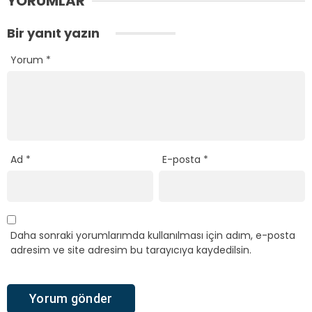
YORUMLAR
Bir yanıt yazın
Yorum
*
Ad
*
E-posta
*
Daha sonraki yorumlarımda kullanılması için adım, e-posta
adresim ve site adresim bu tarayıcıya kaydedilsin.