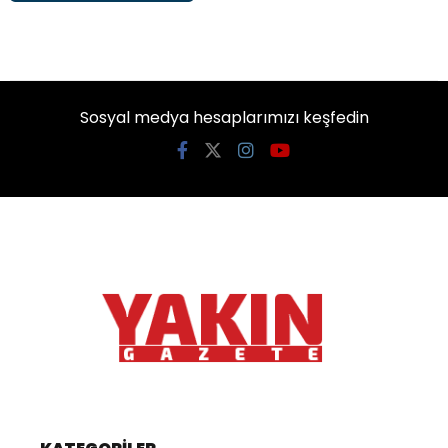
Sosyal medya hesaplarımızı keşfedin