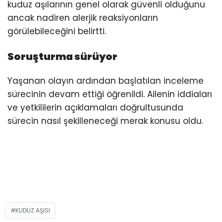
kuduz aşılarının genel olarak güvenli olduğunu
ancak nadiren alerjik reaksiyonların
görülebileceğini belirtti.
Soruşturma sürüyor
Yaşanan olayın ardından başlatılan inceleme
sürecinin devam ettiği öğrenildi. Ailenin iddiaları
ve yetkililerin açıklamaları doğrultusunda
sürecin nasıl şekilleneceği merak konusu oldu.
KUDUZ AŞISI