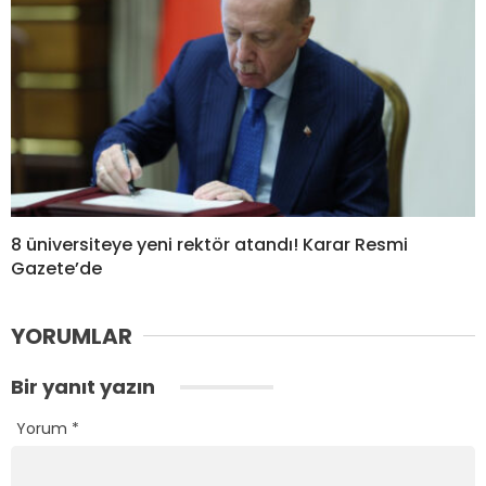
8 üniversiteye yeni rektör atandı! Karar Resmi
Gazete’de
YORUMLAR
Bir yanıt yazın
Yorum
*