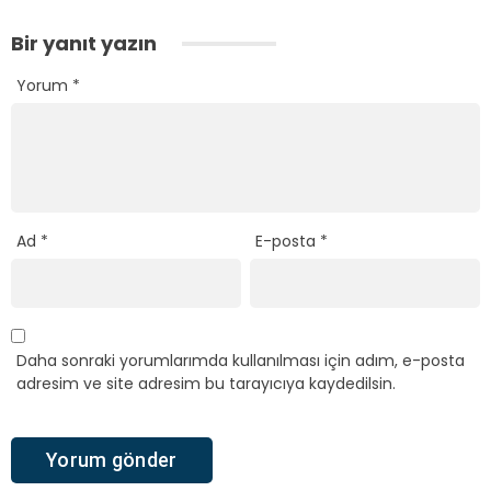
Bir yanıt yazın
Yorum
*
Ad
*
E-posta
*
Daha sonraki yorumlarımda kullanılması için adım, e-posta
adresim ve site adresim bu tarayıcıya kaydedilsin.