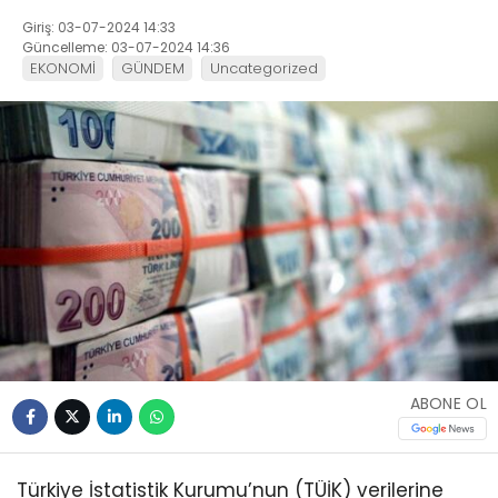
Giriş: 03-07-2024 14:33
Güncelleme: 03-07-2024 14:36
EKONOMİ
GÜNDEM
Uncategorized
ABONE OL
Türkiye İstatistik Kurumu’nun (TÜİK) verilerine