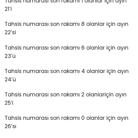
Tahsis numarası son rakamı 1 olanlar için ayın
21’i
Tahsis numarası son rakamı 8 olanlar için ayın
22’si
Tahsis numarası son rakamı 6 olanlar için ayın
23’ü
Tahsis numarası son rakamı 4 olanlar için ayın
24’ü
Tahsis numarası son rakamı 2 olanlariçin ayın
25’i
Tahsis numarası son rakamı 0 olanlar için ayın
26’sı