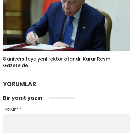
8 üniversiteye yeni rektör atandı! Karar Resmi
Gazete’de
YORUMLAR
Bir yanıt yazın
Yorum
*