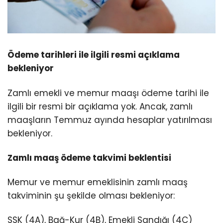
Ödeme tarihleri ile ilgili resmi açıklama
bekleniyor
Zamlı emekli ve memur maaşı ödeme tarihi ile
ilgili bir resmi bir açıklama yok. Ancak, zamlı
maaşların Temmuz ayında hesaplar yatırılması
bekleniyor.
Zamlı maaş ödeme takvimi beklentisi
Memur ve memur emeklisinin zamlı maaş
takviminin şu şekilde olması bekleniyor:
SSK (4A), Bağ-Kur (4B), Emekli Sandığı (4C)