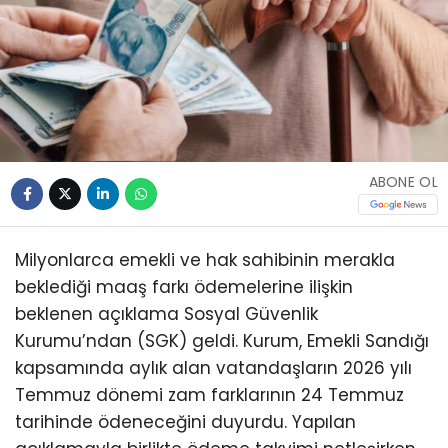
ABONE OL
Milyonlarca emekli ve hak sahibinin merakla
beklediği maaş farkı ödemelerine ilişkin
beklenen açıklama Sosyal Güvenlik
Kurumu’ndan (SGK) geldi. Kurum, Emekli Sandığı
kapsamında aylık alan vatandaşların 2026 yılı
Temmuz dönemi zam farklarının 24 Temmuz
tarihinde ödeneceğini duyurdu. Yapılan