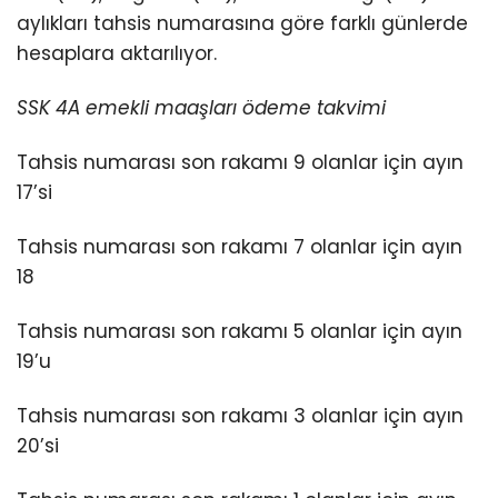
aylıkları tahsis numarasına göre farklı günlerde
hesaplara aktarılıyor.
SSK 4A emekli maaşları ödeme takvimi
Tahsis numarası son rakamı 9 olanlar için ayın
17’si
Tahsis numarası son rakamı 7 olanlar için ayın
18
Tahsis numarası son rakamı 5 olanlar için ayın
19’u
Tahsis numarası son rakamı 3 olanlar için ayın
20’si