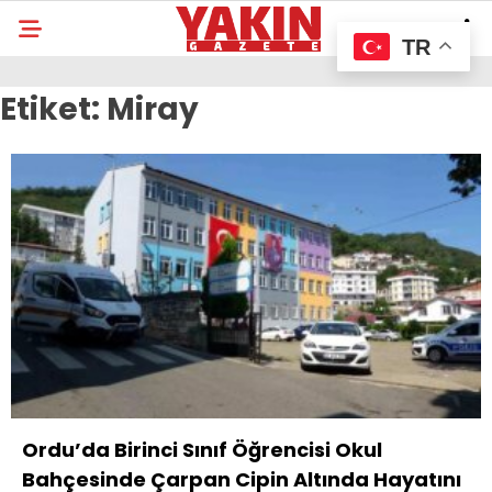
TR
Etiket:
Miray
Ordu’da Birinci Sınıf Öğrencisi Okul
Bahçesinde Çarpan Cipin Altında Hayatını