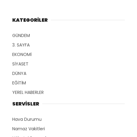
KATEGORİLER
GÜNDEM
3. SAYFA
EKONOMİ
SİYASET
DÜNYA
EĞİTİM
YEREL HABERLER
SERVİSLER
Hava Durumu
Namaz Vakitleri