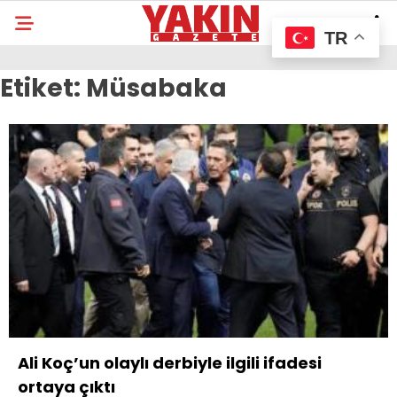
TR
Etiket:
Müsabaka
Ali Koç’un olaylı derbiyle ilgili ifadesi
ortaya çıktı