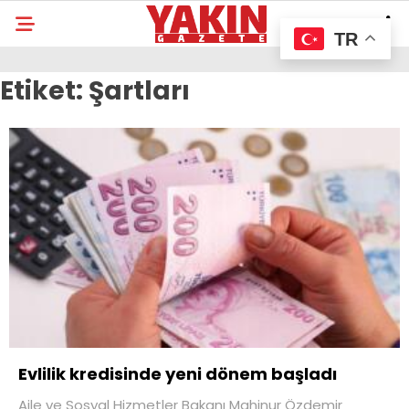
TR
Etiket:
Şartları
Evlilik kredisinde yeni dönem başladı
Aile ve Sosyal Hizmetler Bakanı Mahinur Özdemir