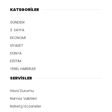
KATEGORİLER
GÜNDEM
3. SAYFA
EKONOMİ
SİYASET
DÜNYA
EĞİTİM
YEREL HABERLER
SERVİSLER
Hava Durumu
Namaz Vakitleri
Nöbetçi Eczaneler