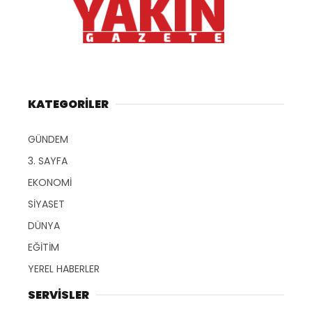
KATEGORİLER
GÜNDEM
3. SAYFA
EKONOMİ
SİYASET
DÜNYA
EĞİTİM
YEREL HABERLER
SERVİSLER