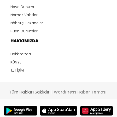
Hava Durumu
Namaz Vakitleri
Nöbetçi Eczaneler
Puan Durumları
HAKKIMIZDA
Hakkımızda
KÜNYE
İLETİŞİM
Tüm Hakları Saklıdır. |
WordPress Haber Teması