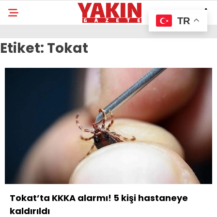
TR
Etiket:
Tokat
Tokat’ta KKKA alarmı! 5 kişi hastaneye
kaldırıldı