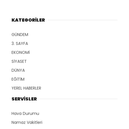
KATEGORİLER
GÜNDEM
3. SAYFA
EKONOMİ
SİYASET
DÜNYA
EĞİTİM
YEREL HABERLER
SERVİSLER
Hava Durumu
Namaz Vakitleri